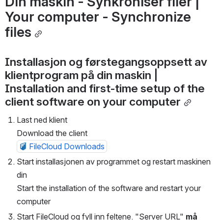
Din maskin - Synkroniser filer | 
Your computer - Synchronize 
files
Installasjon og førstegangsoppsett av 
klientprogram på din maskin | 
Installation and first-time setup of the 
client software on your computer
Last ned klient
Download the client
FileCloud Downloads
Start installasjonen av programmet og restart maskinen 
din
Start the installation of the software and restart your 
computer
Start FileCloud og fyll inn feltene. "Server URL" 
må