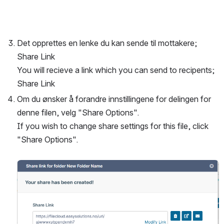
Det opprettes en lenke du kan sende til mottakere; 
Share Link
You will recieve a link which you can send to recipents; 
Share Link
Om du ønsker å forandre innstillingene for delingen for 
denne filen, velg "Share Options".
If you wish to change share settings for this file, click 
"Share Options".
Open