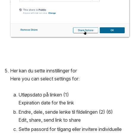
Her kan du sette innstillinger for
Here you can select settings for:
Utløpsdato på linken (1)
Expiration date for the link
Endre, dele, sende lenke til fildelingen (2) (6)
Edit, share, send link to share
Sette passord for tilgang eller invitere individuelle 