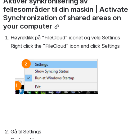
Aktiver synkronisering av 
fellesområder til din maskin | Activate 
Synchronization of shared areas on 
your computer
Høyreklikk på "FileCloud" iconet og velg Settings
Right click the "FileCloud" icon and click Settings
Open
Gå til Settings