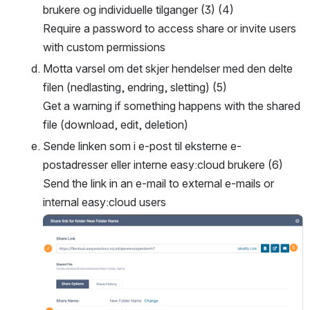
brukere og individuelle tilganger (3) (4)
Require a password to access share or invite users 
with custom permissions
Motta varsel om det skjer hendelser med den delte 
filen (nedlasting, endring, sletting) (5)
Get a warning if something happens with the shared 
file (download, edit, deletion)
Sende linken som i e-post til eksterne e-
postadresser eller interne easy:cloud brukere (6)
Send the link in an e-mail to external e-mails or 
internal easy:cloud users
Open