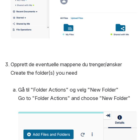
Opprett de eventuelle mappene du trenger/ønsker
Create the folder(s) you need
Gå til "Folder Actions" og velg "New Folder"
Go to "Folder Actions" and choose "New Folder"
Open