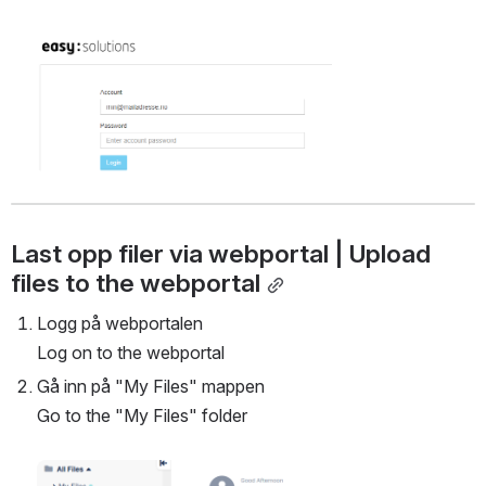
Open
Last opp filer via webportal | Upload 
files to the webportal
Logg på webportalen 
Log on to the webportal
Gå inn på "My Files" mappen 
Go to the "My Files" folder
Open