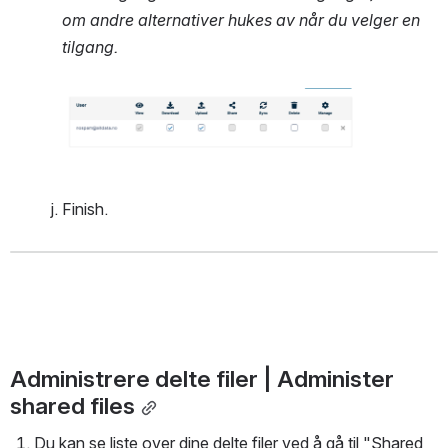
om andre alternativer hukes av når du velger en 
tilgang. 
Open
Finish.
Administrere delte filer | Administer 
shared files
Du kan se liste over dine delte filer ved å gå til "Shared 