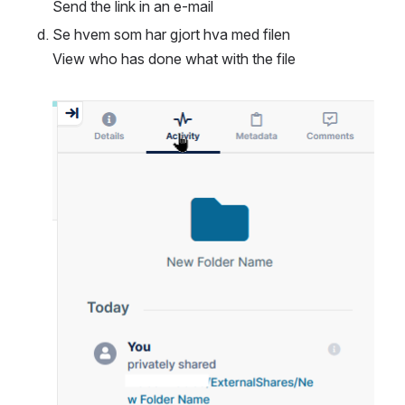
Send the link in an e-mail
Se hvem som har gjort hva med filen
View who has done what with the file
Open