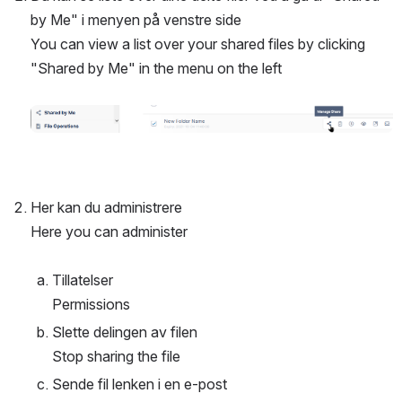
by Me" i menyen på venstre side
You can view a list over your shared files by clicking 
"Shared by Me" in the menu on the left
Open
Her kan du administrere
Here you can administer
Tillatelser
Permissions
Slette delingen av filen
Stop sharing the file
Sende fil lenken i en e-post