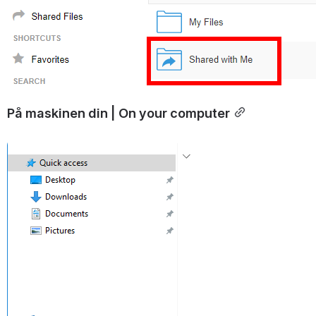
På maskinen din | On your computer
Open