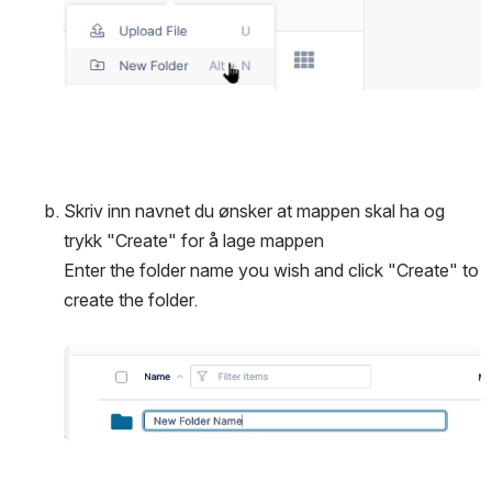
Skriv inn navnet du ønsker at mappen skal ha og 
trykk "Create" for å lage mappen
Enter the folder name you wish and click "Create" to 
create the folder. 
Open