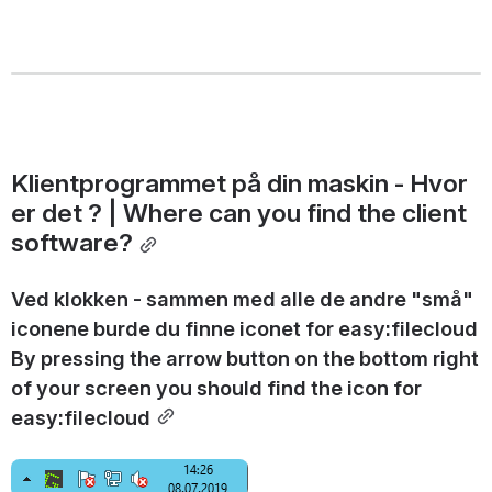
Klientprogrammet på din maskin - Hvor 
er det ? | Where can you find the client 
software?
Ved klokken - sammen med alle de andre "små" 
iconene burde du finne iconet for easy:filecloud
By pressing the arrow button on the bottom right 
of your screen you should find the icon for 
easy:filecloud
Open