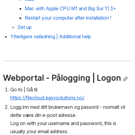
Mac with Apple CPU M1 and Big Sur 11.3+
Restart your computer after installation !
Set up 
Ytterligere veiledning | Additional help
Webportal - Pålogging | Logon
Go to | Gå til 
https://filecloud.easysolutions.no/
Logg inn med ditt brukernavn og passord - normalt vil 
dette være din e-post adresse.
Log on with your username and password, this is 
usually your email address.