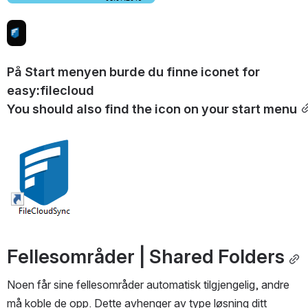
Open
På Start menyen burde du finne iconet for 
easy:filecloud
You should also find the icon on your start menu
Open
Fellesområder | Shared Folders
Noen får sine fellesområder automatisk tilgjengelig, andre 
må koble de opp. Dette avhenger av type løsning ditt 