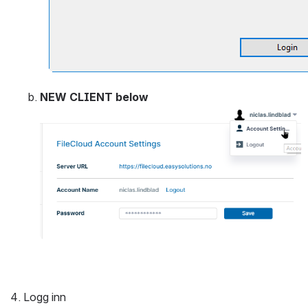
NEW CLIENT below
Open
Logg inn