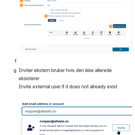
Inviter ekstern bruker hvis den ikke allerede 
eksisterer
Invite external user if it does not already exist
Open