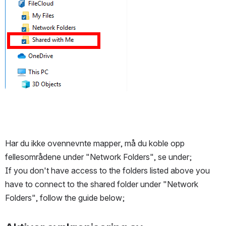
Har du ikke ovennevnte mapper, må du koble opp 
fellesområdene under "Network Folders", se under;
If you don't have access to the folders listed above you 
have to connect to the shared folder under "Network 
Folders", follow the guide below;