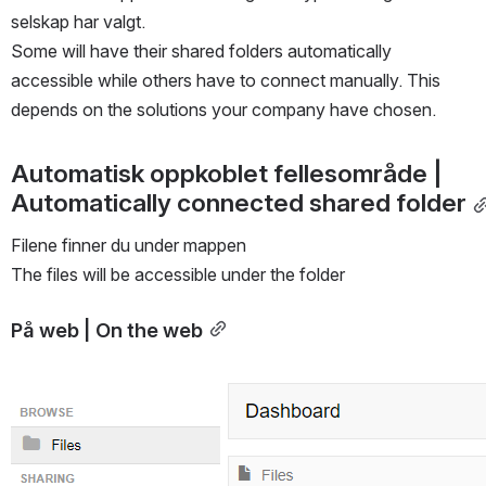
selskap har valgt.
Some will have their shared folders automatically 
accessible while others have to connect manually. This 
depends on the solutions your company have chosen. 
Automatisk oppkoblet fellesområde | 
Automatically connected shared folder
Filene finner du under mappen
The files will be accessible under the folder
På web | On the web
Open