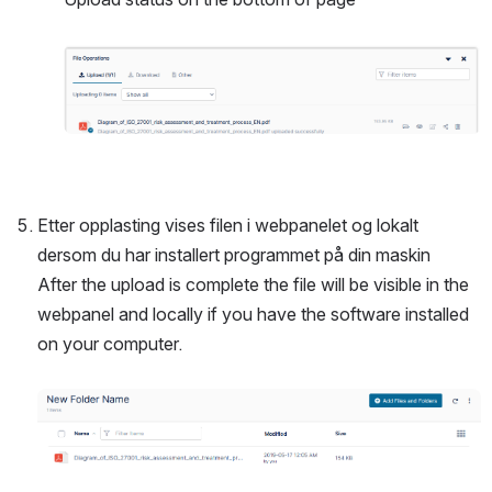
Open
Etter opplasting vises filen i webpanelet og lokalt 
dersom du har installert programmet på din maskin
After the upload is complete the file will be visible in the 
webpanel and locally if you have the software installed 
on your computer. 
Open