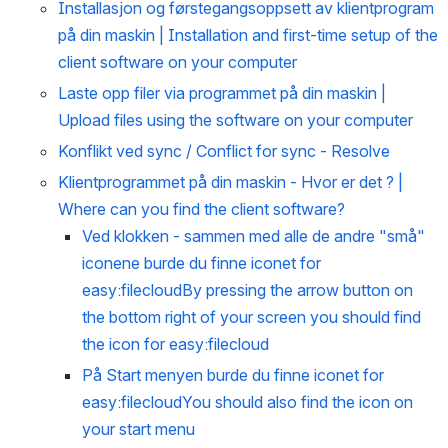
Installasjon og førstegangsoppsett av klientprogram 
på din maskin | Installation and first-time setup of the 
client software on your computer
Laste opp filer via programmet på din maskin | 
Upload files using the software on your computer
Konflikt ved sync / Conflict for sync - Resolve
Klientprogrammet på din maskin - Hvor er det ? | 
Where can you find the client software?
Ved klokken - sammen med alle de andre "små" 
iconene burde du finne iconet for 
easy:filecloudBy pressing the arrow button on 
the bottom right of your screen you should find 
the icon for easy:filecloud
På Start menyen burde du finne iconet for 
easy:filecloudYou should also find the icon on 
your start menu