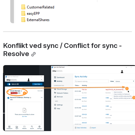
Konflikt ved sync / Conflict for sync - 
Resolve
Open